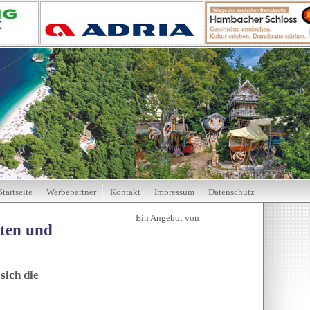
Startseite
Werbepartner
Kontakt
Impressum
Datenschutz
tten und
sich die