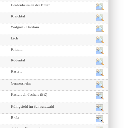
Heidenheim an der Brenz
Kraichtal
Wolgast / Usedom
Lich
Krimml
Rödental
Rastatt
Germersheim
Kastelbell-Tschars (BZ)
Königsfeld im Schwarzwald
Brela