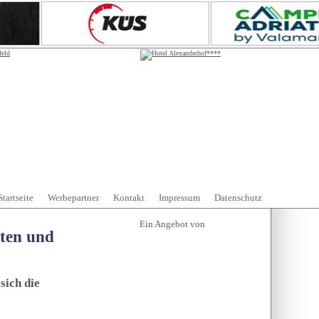
Startseite
Werbepartner
Kontakt
Impressum
Datenschutz
tten und
sich die