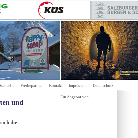
Startseite
Werbepartner
Kontakt
Impressum
Datenschutz
tten und
sich die