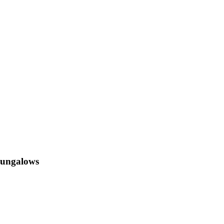
ungalows