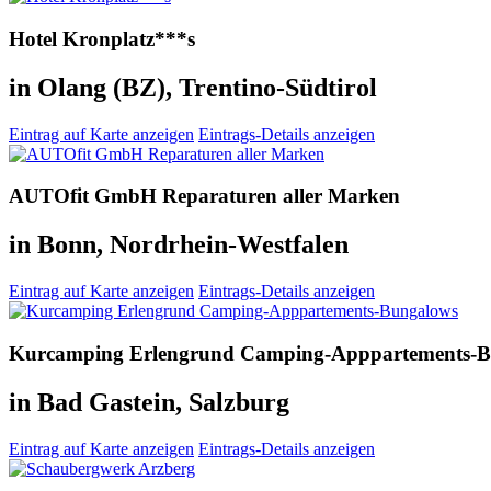
Hotel Kronplatz***s
in Olang (BZ), Trentino-Südtirol
Eintrag auf Karte anzeigen
Eintrags-Details anzeigen
AUTOfit GmbH Reparaturen aller Marken
in Bonn, Nordrhein-Westfalen
Eintrag auf Karte anzeigen
Eintrags-Details anzeigen
Kurcamping Erlengrund Camping-Apppartements-B
in Bad Gastein, Salzburg
Eintrag auf Karte anzeigen
Eintrags-Details anzeigen