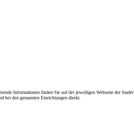
hrende Informationen finden Sie auf der jeweiligen Webseite der Stadtv
nd bei den genannten Einrichtungen direkt.