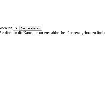
Bereich
ie direkt in die Karte, um unsere zahlreichen Partnerangebote zu finde