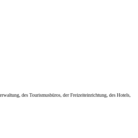
erwaltung, des Tourismusbüros, der Freizeiteinrichtung, des Hotels,