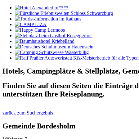
Hotels, Campingplätze & Stellplätze, Gem
Finden Sie auf diesen Seiten die Einträge 
unterstützen Ihre Reiseplanung.
zurück zum Suchergebnis
Gemeinde Bordesholm