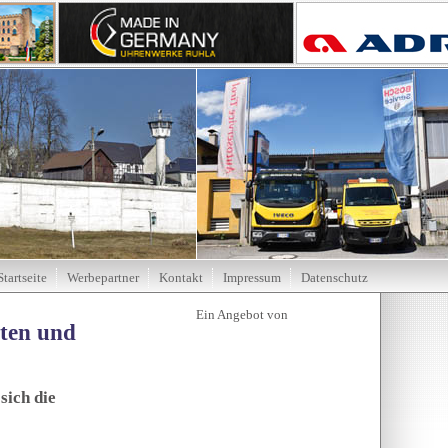
Startseite
Werbepartner
Kontakt
Impressum
Datenschutz
tten und
sich die