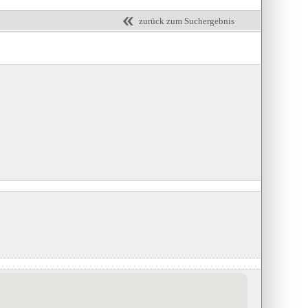
zurück zum Suchergebnis