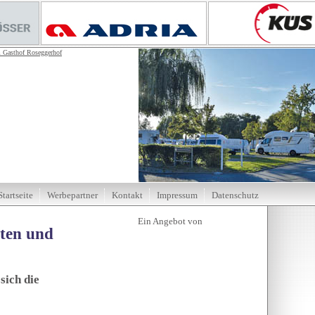
Startseite
Werbepartner
Kontakt
Impressum
Datenschutz
tten und
sich die