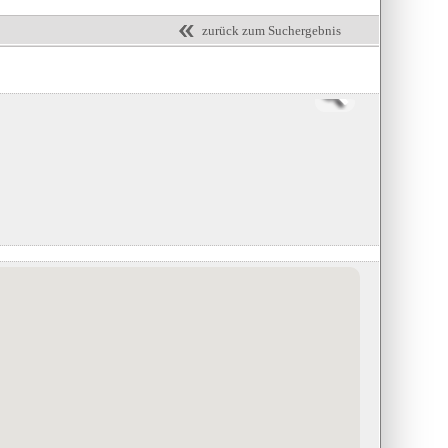
zurück zum Suchergebnis