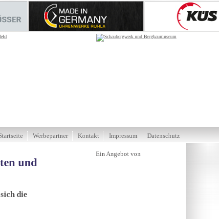
Startseite
Werbepartner
Kontakt
Impressum
Datenschutz
tten und
sich die