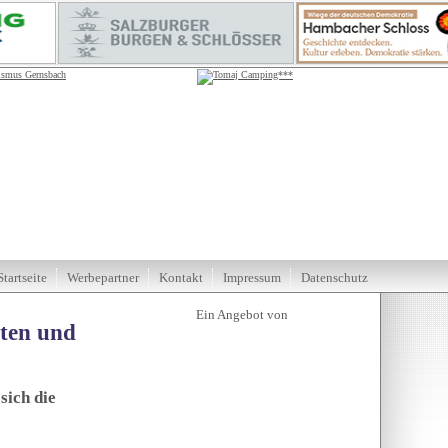
Startseite
Werbepartner
Kontakt
Impressum
Datenschutz
tten und
sich die