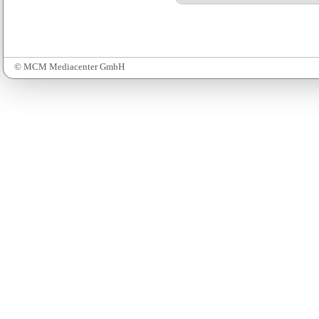
© MCM Mediacenter GmbH