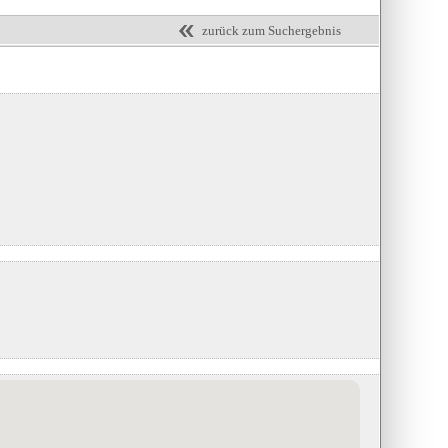
zurück zum Suchergebnis