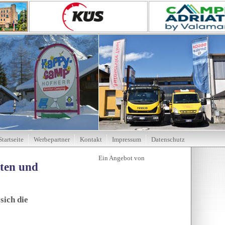
Startseite
Werbepartner
Kontakt
Impressum
Datenschutz
tten und
sich die