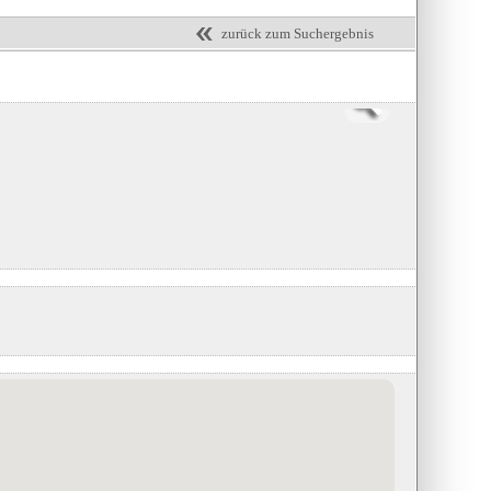
zurück zum Suchergebnis