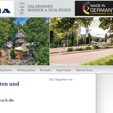
Startseite
Werbepartner
Kontakt
Impressum
Datenschutz
tten und
sich die