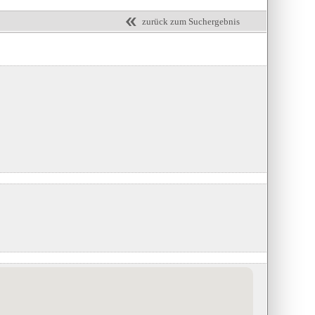
zurück zum Suchergebnis