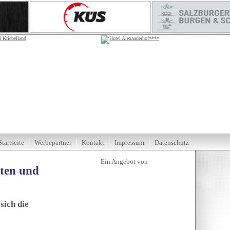
Startseite
Werbepartner
Kontakt
Impressum
Datenschutz
tten und
sich die