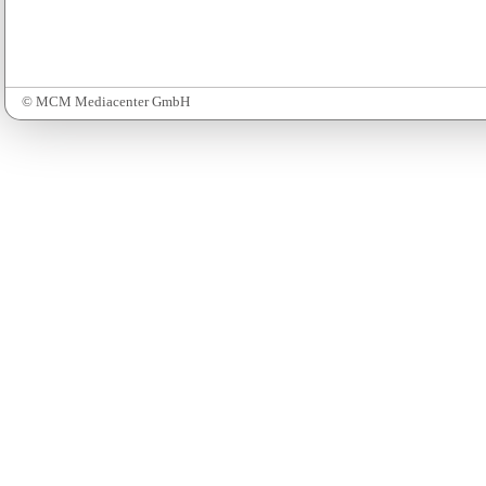
© MCM Mediacenter GmbH