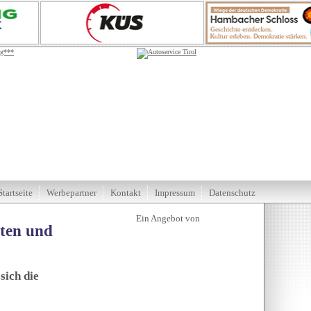
Startseite
Werbepartner
Kontakt
Impressum
Datenschutz
tten und
sich die