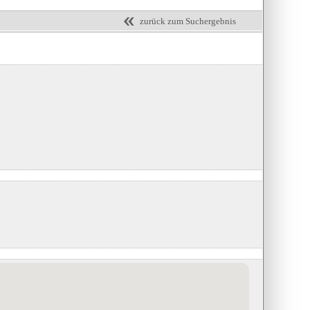
zurück zum Suchergebnis