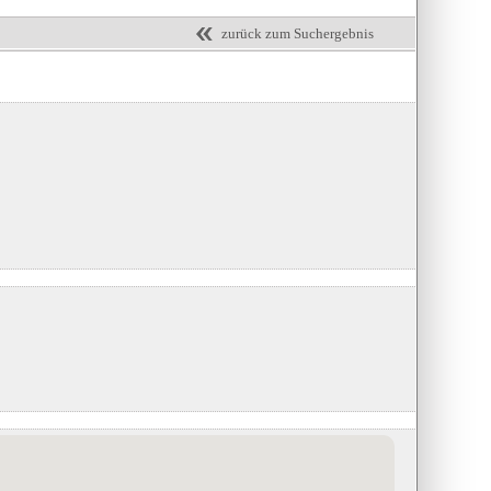
zurück zum Suchergebnis