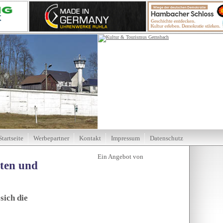
Startseite
Werbepartner
Kontakt
Impressum
Datenschutz
tten und
sich die