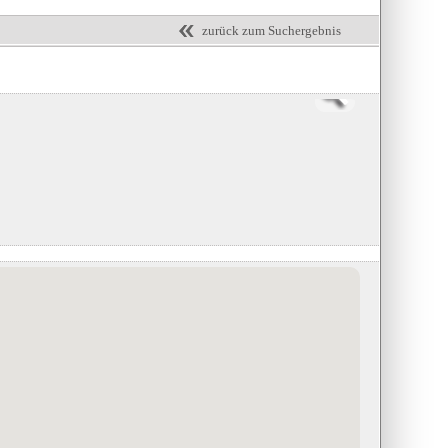
zurück zum Suchergebnis