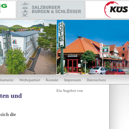
Startseite
Werbepartner
Kontakt
Impressum
Datenschutz
tten und
sich die