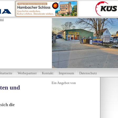
Startseite
Werbepartner
Kontakt
Impressum
Datenschutz
tten und
sich die