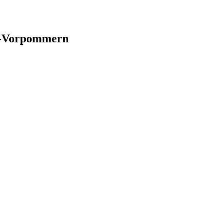
rg-Vorpommern