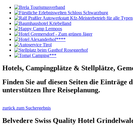
Hotels, Campingplätze & Stellplätze, Gem
Finden Sie auf diesen Seiten die Einträge 
unterstützen Ihre Reiseplanung.
zurück zum Suchergebnis
Belvedere Swiss Quality Hotel Grindelwal