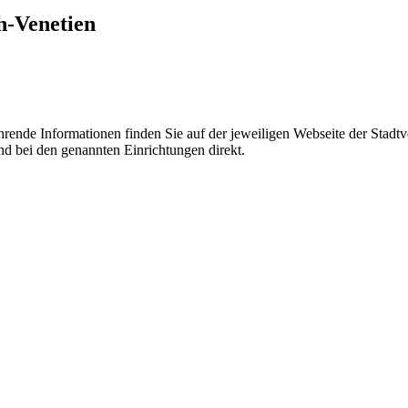
h-Venetien
hrende Informationen finden Sie auf der jeweiligen Webseite der Stadtv
nd bei den genannten Einrichtungen direkt.