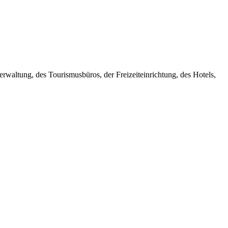
erwaltung, des Tourismusbüros, der Freizeiteinrichtung, des Hotels,