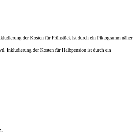
kludierung der Kosten für Frühstück ist durch ein Piktogramm näher
. Inkludierung der Kosten für Halbpension ist durch ein
n.