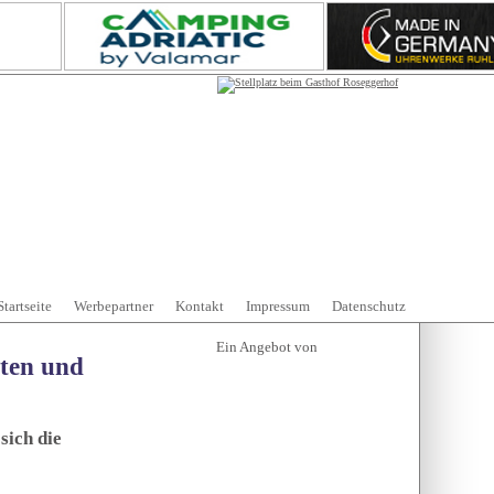
Startseite
Werbepartner
Kontakt
Impressum
Datenschutz
tten und
sich die