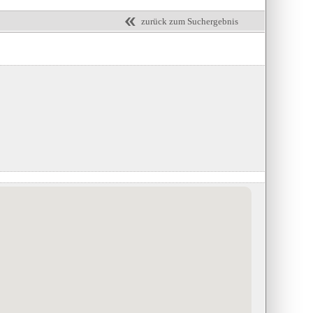
zurück zum Suchergebnis