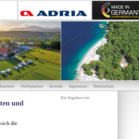
Startseite
Werbepartner
Kontakt
Impressum
Datenschutz
tten und
sich die