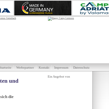
Startseite
Werbepartner
Kontakt
Impressum
Datenschutz
tten und
sich die