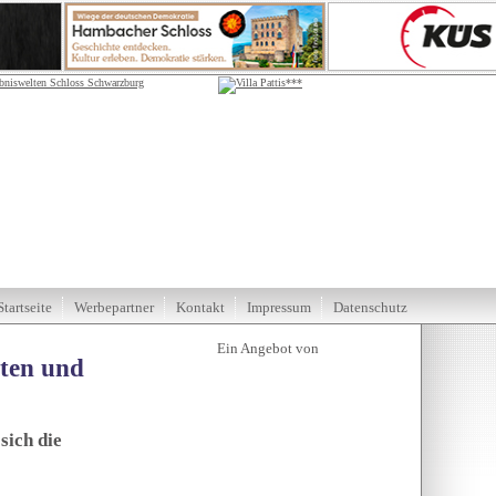
Startseite
Werbepartner
Kontakt
Impressum
Datenschutz
tten und
sich die