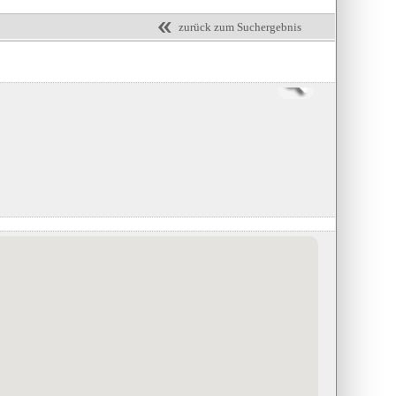
zurück zum Suchergebnis