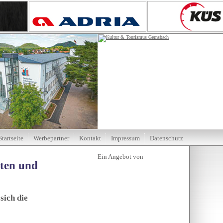
Startseite
Werbepartner
Kontakt
Impressum
Datenschutz
tten und
sich die