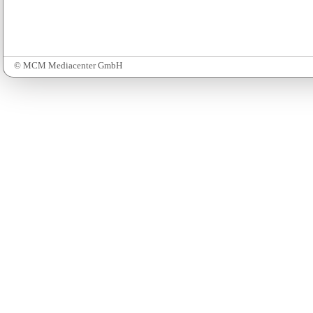
© MCM Mediacenter GmbH