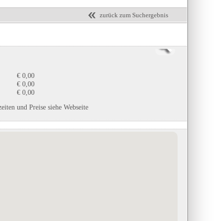
zurück zum Suchergebnis
€ 0,00
€ 0,00
€ 0,00
zeiten und Preise siehe Webseite