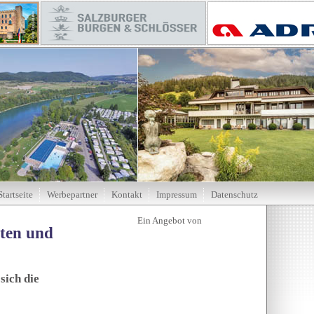
Startseite
Werbepartner
Kontakt
Impressum
Datenschutz
tten und
sich die