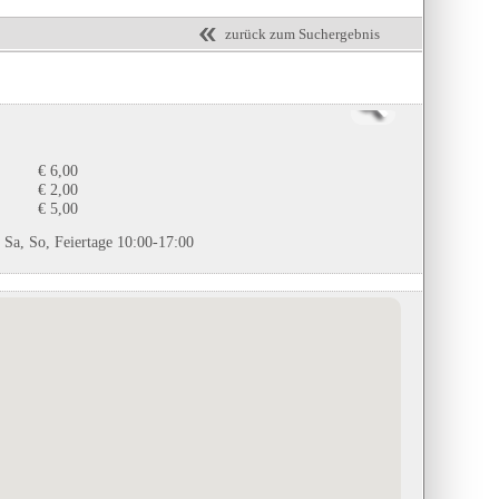
zurück zum Suchergebnis
€ 6,00
€ 2,00
€ 5,00
 Sa, So, Feiertage 10:00-17:00