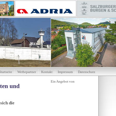
Startseite
Werbepartner
Kontakt
Impressum
Datenschutz
tten und
sich die