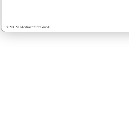
© MCM Mediacenter GmbH