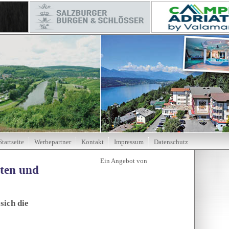
Startseite
Werbepartner
Kontakt
Impressum
Datenschutz
tten und
sich die