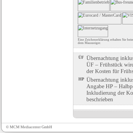
Eine Zeichenerklärung erhalten Sie bei
dem Mauszeiger.
ÜF
Übernachtung inklu
ÜF – Frühstück wird 
der Kosten für Früh
HP
Übernachtung inklu
Angabe HP – Halbpen
Inkludierung der Ko
beschrieben
© MCM Mediacenter GmbH