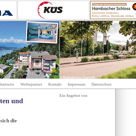
Startseite
Werbepartner
Kontakt
Impressum
Datenschutz
tten und
sich die