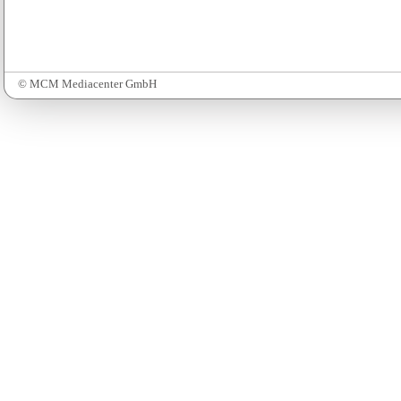
© MCM Mediacenter GmbH