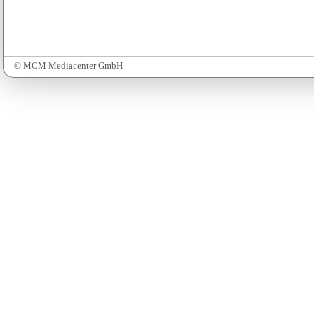
© MCM Mediacenter GmbH