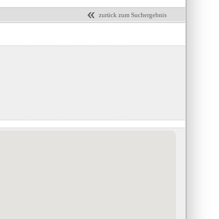
zurück zum Suchergebnis