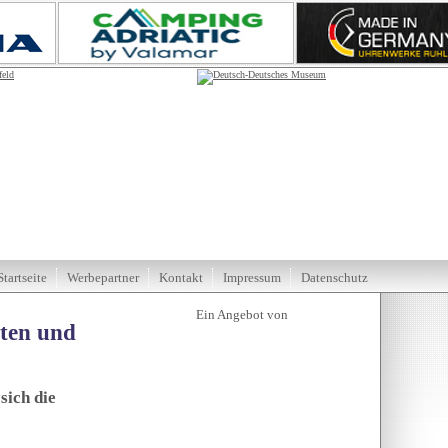
Startseite
Werbepartner
Kontakt
Impressum
Datenschutz
tten und
sich die