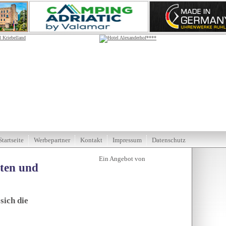
Startseite
Werbepartner
Kontakt
Impressum
Datenschutz
tten und
sich die