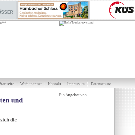
Startseite
Werbepartner
Kontakt
Impressum
Datenschutz
tten und
sich die