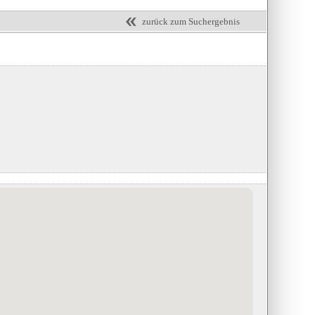
zurück zum Suchergebnis