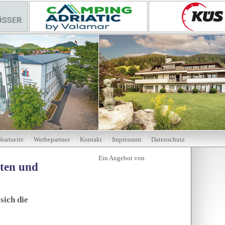
Startseite
Werbepartner
Kontakt
Impressum
Datenschutz
tten und
sich die