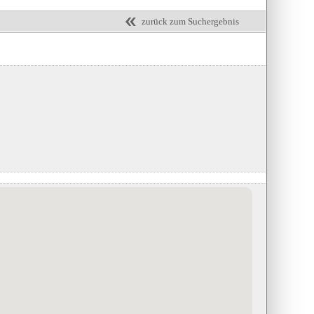
zurück zum Suchergebnis