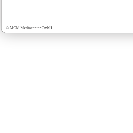
© MCM Mediacenter GmbH