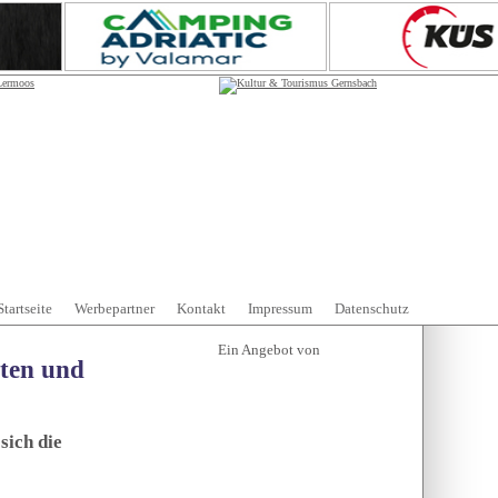
Startseite
Werbepartner
Kontakt
Impressum
Datenschutz
tten und
sich die