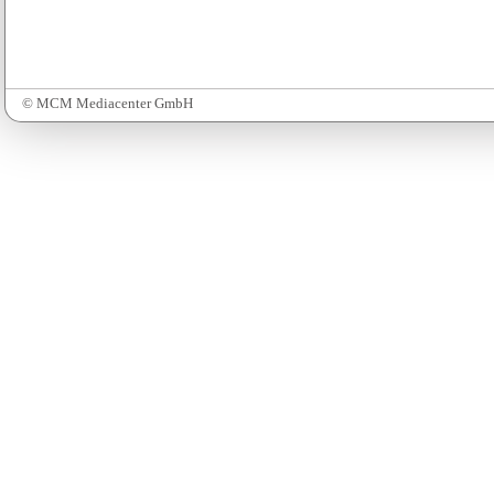
© MCM Mediacenter GmbH