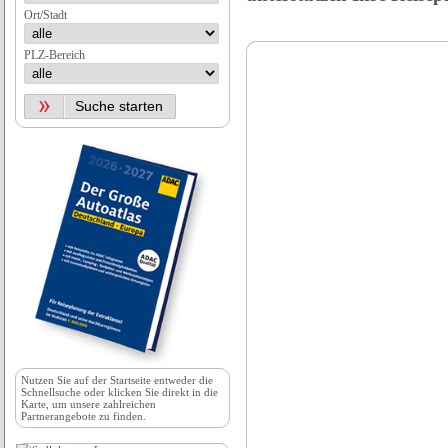
Ort/Stadt
PLZ-Bereich
Nutzen Sie auf der
Startseite
entweder die
Schnellsuche oder klicken Sie direkt in die
Karte, um unsere zahlreichen
Partnerangebote zu finden.