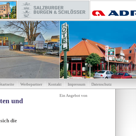
Startseite
Werbepartner
Kontakt
Impressum
Datenschutz
tten und
sich die