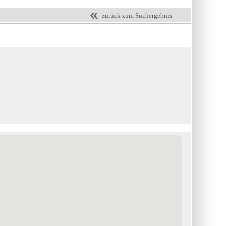
zurück zum Suchergebnis