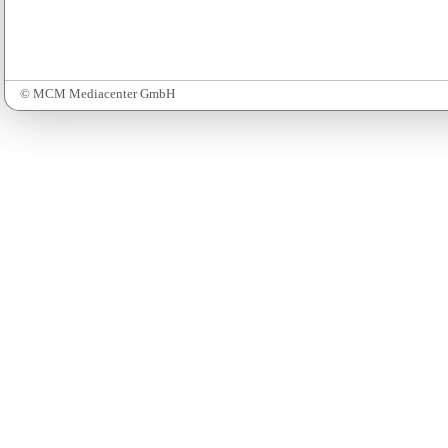
© MCM Mediacenter GmbH