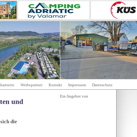
Startseite
Werbepartner
Kontakt
Impressum
Datenschutz
tten und
sich die