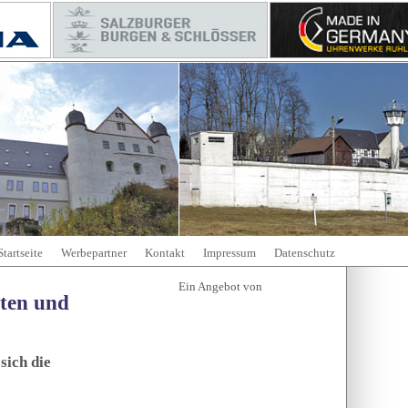
Startseite
Werbepartner
Kontakt
Impressum
Datenschutz
tten und
sich die