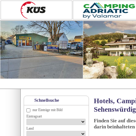
Hotels, Campi
Schnellsuche
Sehenswürdig
nur Einträge mit Bild
Eintragsart
Finden Sie auf die
darin beinhalteten
Land