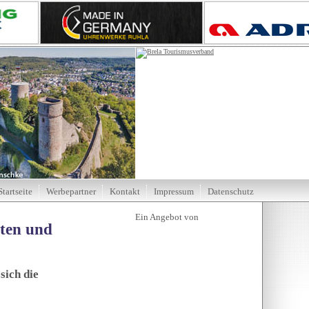
Startseite
Werbepartner
Kontakt
Impressum
Datenschutz
tten und
sich die