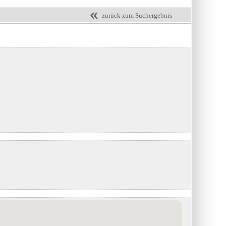
zurück zum Suchergebnis