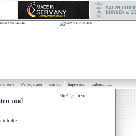
Startseite
Werbepartner
Kontakt
Impressum
Datenschutz
tten und
sich die