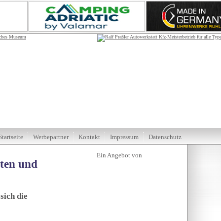
Startseite
Werbepartner
Kontakt
Impressum
Datenschutz
tten und
sich die