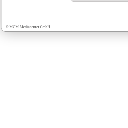
© MCM Mediacenter GmbH