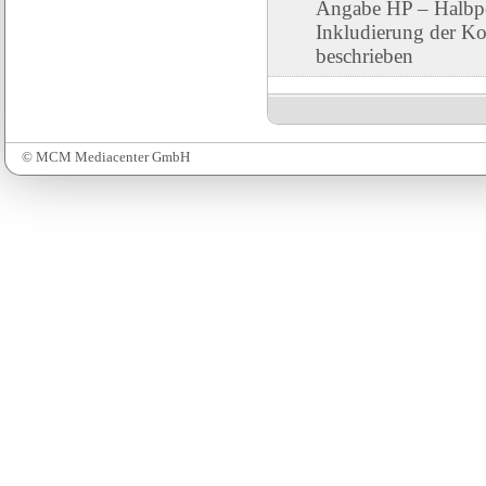
Angabe HP – Halbpen
Inkludierung der Ko
beschrieben
© MCM Mediacenter GmbH