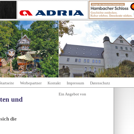
Startseite
Werbepartner
Kontakt
Impressum
Datenschutz
tten und
sich die